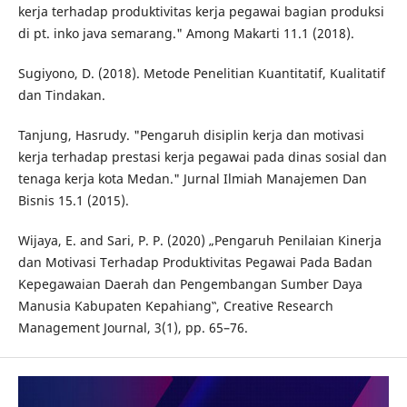
kerja terhadap produktivitas kerja pegawai bagian produksi
di pt. inko java semarang." Among Makarti 11.1 (2018).
Sugiyono, D. (2018). Metode Penelitian Kuantitatif, Kualitatif
dan Tindakan.
Tanjung, Hasrudy. "Pengaruh disiplin kerja dan motivasi
kerja terhadap prestasi kerja pegawai pada dinas sosial dan
tenaga kerja kota Medan." Jurnal Ilmiah Manajemen Dan
Bisnis 15.1 (2015).
Wijaya, E. and Sari, P. P. (2020) „Pengaruh Penilaian Kinerja
dan Motivasi Terhadap Produktivitas Pegawai Pada Badan
Kepegawaian Daerah dan Pengembangan Sumber Daya
Manusia Kabupaten Kepahiang‟, Creative Research
Management Journal, 3(1), pp. 65–76.