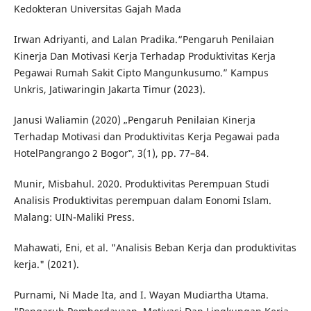
Kedokteran Universitas Gajah Mada
Irwan Adriyanti, and Lalan Pradika.“Pengaruh Penilaian
Kinerja Dan Motivasi Kerja Terhadap Produktivitas Kerja
Pegawai Rumah Sakit Cipto Mangunkusumo.” Kampus
Unkris, Jatiwaringin Jakarta Timur (2023).
Janusi Waliamin (2020) „Pengaruh Penilaian Kinerja
Terhadap Motivasi dan Produktivitas Kerja Pegawai pada
HotelPangrango 2 Bogor‟, 3(1), pp. 77–84.
Munir, Misbahul. 2020. Produktivitas Perempuan Studi
Analisis Produktivitas perempuan dalam Eonomi Islam.
Malang: UIN-Maliki Press.
Mahawati, Eni, et al. "Analisis Beban Kerja dan produktivitas
kerja." (2021).
Purnami, Ni Made Ita, and I. Wayan Mudiartha Utama.