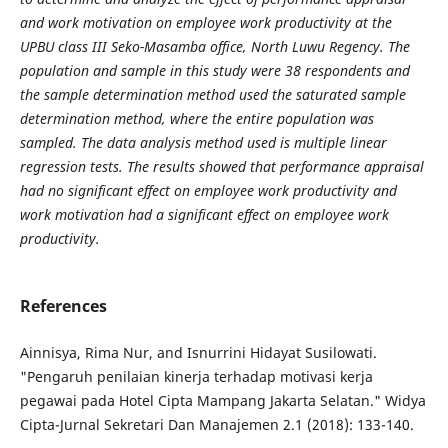
and work motivation on employee work productivity at the
UPBU class III Seko-Masamba office, North Luwu Regency. The
population and sample in this study were 38 respondents and
the sample determination method used the saturated sample
determination method, where the entire population was
sampled. The data analysis method used is multiple linear
regression tests. The results showed that performance appraisal
had no significant effect on employee work productivity and
work motivation had a significant effect on employee work
productivity.
References
Ainnisya, Rima Nur, and Isnurrini Hidayat Susilowati.
"Pengaruh penilaian kinerja terhadap motivasi kerja
pegawai pada Hotel Cipta Mampang Jakarta Selatan." Widya
Cipta-Jurnal Sekretari Dan Manajemen 2.1 (2018): 133-140.