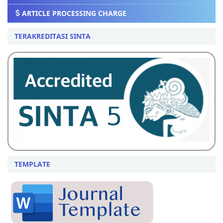
ARTICLE PROCESSING CHARGE
TERAKREDITASI SINTA
TEMPLATE