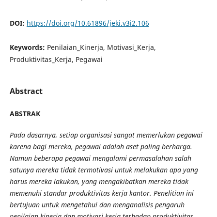
DOI:
https://doi.org/10.61896/jeki.v3i2.106
Keywords:
Penilaian_Kinerja, Motivasi_Kerja,
Produktivitas_Kerja, Pegawai
Abstract
ABSTRAK
Pada dasarnya, setiap organisasi sangat memerlukan pegawai
karena bagi mereka, pegawai adalah aset paling berharga.
Namun beberapa pegawai mengalami permasalahan salah
satunya mereka tidak termotivasi untuk melakukan apa yang
harus mereka lakukan, yang mengakibatkan mereka tidak
memenuhi standar produktivitas kerja kantor. Penelitian ini
bertujuan untuk mengetahui dan menganalisis pengaruh
penilaian kinerja dan motivasi kerja terhadap produktivitas