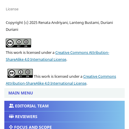
License
Copyright (c) 2025 Renata Andriyani, Lanteng Bustami, Duriani
Duriani
This work is licensed under a
Creative Commons Attribution-
ShareAlike 4.0 International License
.
This work is licensed under a
Creative Commons
Attribution-ShareAlike 4.0 International License
.
MAIN MENU
EDITORIAL TEAM
REVIEWERS
FOCUS AND SCOPE