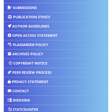
SUBMISSIONS
PUBLICATION ETHICS
AUTHOR GUIDELINES
OPEN ACCESS STATEMENT
PLAGIARISM POLICY
ARCHIVES POLICY
COPYRIGHT NOTICE
PEER REVIEW PROCESS
PRIVACY STATEMENT
CONTACT
INDEXING
STATCOUNTER