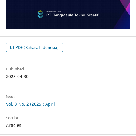
PDF (Bahasa Indonesia)
Published
2025-04-30
Issue
Vol. 3 No. 2 (2025): April
Section
Articles