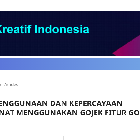
/
Articles
ENGGUNAAN DAN KEPERCAYAAN
NAT MENGGUNAKAN GOJEK FITUR GO