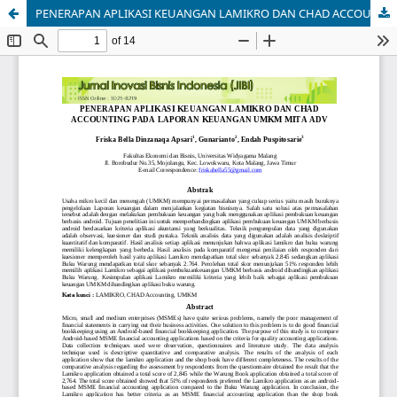
PENERAPAN APLIKASI KEUANGAN LAMIKRO DAN CHAD ACCOUNTING PADA LAPORAN KEUANGAN UMKM MITA ADV