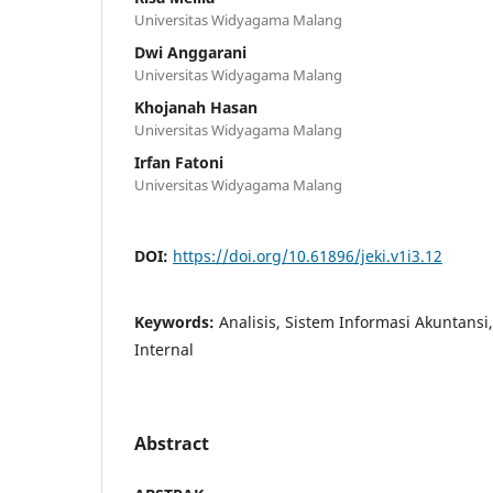
Universitas Widyagama Malang
Dwi Anggarani
Universitas Widyagama Malang
Khojanah Hasan
Universitas Widyagama Malang
Irfan Fatoni
Universitas Widyagama Malang
DOI:
https://doi.org/10.61896/jeki.v1i3.12
Keywords:
Analisis, Sistem Informasi Akuntansi
Internal
Abstract