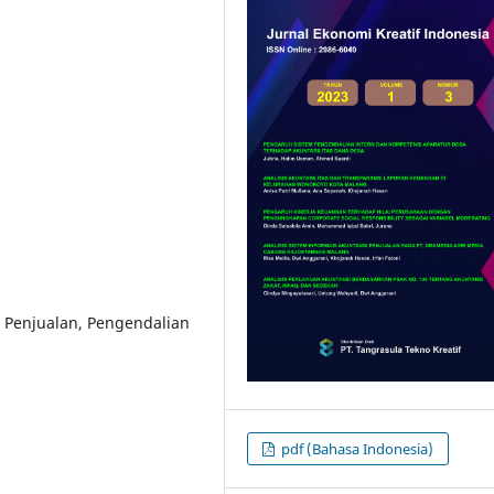
, Penjualan, Pengendalian
pdf (Bahasa Indonesia)