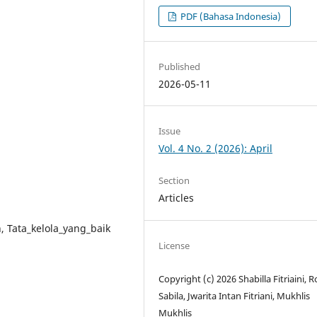
PDF (Bahasa Indonesia)
Published
2026-05-11
Issue
Vol. 4 No. 2 (2026): April
Section
Articles
 Tata_kelola_yang_baik
License
Copyright (c) 2026 Shabilla Fitriaini, 
Sabila, Jwarita Intan Fitriani, Mukhlis
Mukhlis