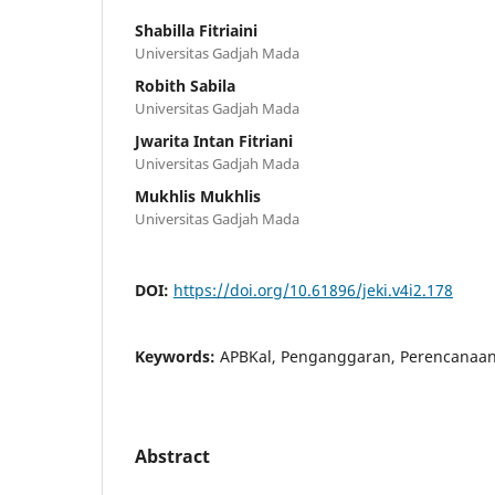
Shabilla Fitriaini
Universitas Gadjah Mada
Robith Sabila
Universitas Gadjah Mada
Jwarita Intan Fitriani
Universitas Gadjah Mada
Mukhlis Mukhlis
Universitas Gadjah Mada
DOI:
https://doi.org/10.61896/jeki.v4i2.178
Keywords:
APBKal, Penganggaran, Perencanaan,
Abstract