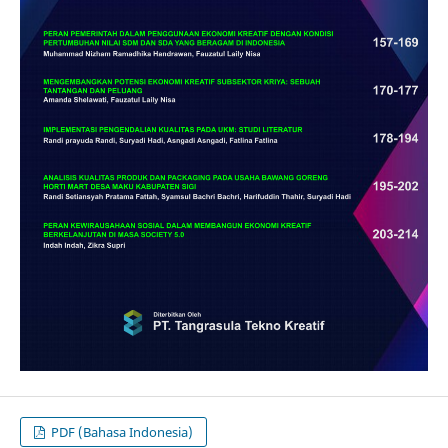
PDF (Bahasa Indonesia)