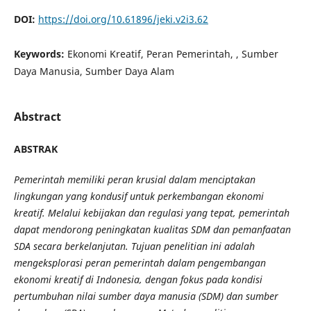
DOI:
https://doi.org/10.61896/jeki.v2i3.62
Keywords:
Ekonomi Kreatif, Peran Pemerintah, , Sumber
Daya Manusia, Sumber Daya Alam
Abstract
ABSTRAK
Pemerintah memiliki peran krusial dalam menciptakan
lingkungan yang kondusif untuk perkembangan ekonomi
kreatif. Melalui kebijakan dan regulasi yang tepat, pemerintah
dapat mendorong peningkatan kualitas SDM dan pemanfaatan
SDA secara berkelanjutan. Tujuan penelitian ini adalah
mengeksplorasi peran pemerintah dalam pengembangan
ekonomi kreatif di Indonesia, dengan fokus pada kondisi
pertumbuhan nilai sumber daya manusia (SDM) dan sumber