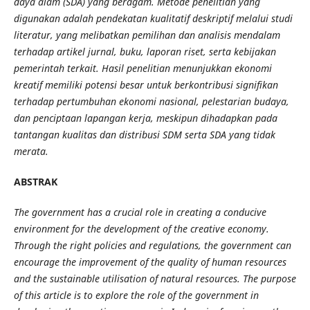
daya alam (SDA) yang beragam. Metode penelitian yang
digunakan adalah pendekatan kualitatif deskriptif melalui studi
literatur, yang melibatkan pemilihan dan analisis mendalam
terhadap artikel jurnal, buku, laporan riset, serta kebijakan
pemerintah terkait. Hasil penelitian menunjukkan ekonomi
kreatif memiliki potensi besar untuk berkontribusi signifikan
terhadap pertumbuhan ekonomi nasional, pelestarian budaya,
dan penciptaan lapangan kerja, meskipun dihadapkan pada
tantangan kualitas dan distribusi SDM serta SDA yang tidak
merata.
ABSTRAK
The government has a crucial role in creating a conducive
environment for the development of the creative economy.
Through the right policies and regulations, the government can
encourage the improvement of the quality of human resources
and the sustainable utilisation of natural resources. The purpose
of this article is to explore the role of the government in