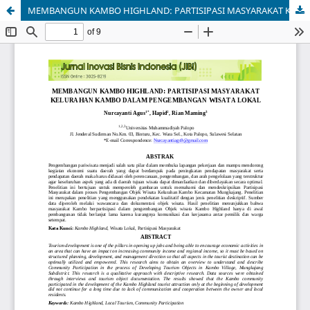
MEMBANGUN KAMBO HIGHLAND: PARTISIPASI MASYARAKAT KELURAHAN KAMBO DALAM PENGEMBANGAN WISATA LOKAL