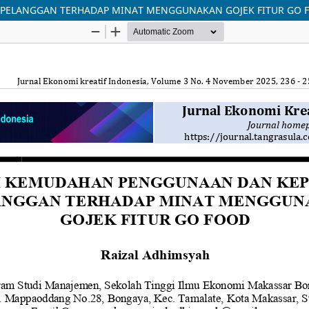
PELANGGAN TERHADAP MINAT MENGGUNAKAN GOJEK FITUR GO 