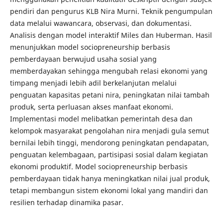
pendiri dan pengurus KLB Nira Murni. Teknik pengumpulan
data melalui wawancara, observasi, dan dokumentasi.
Analisis dengan model interaktif Miles dan Huberman. Hasil
menunjukkan model sociopreneurship berbasis
pemberdayaan berwujud usaha sosial yang
memberdayakan sehingga mengubah relasi ekonomi yang
timpang menjadi lebih adil berkelanjutan melalui
penguatan kapasitas petani nira, peningkatan nilai tambah
produk, serta perluasan akses manfaat ekonomi.
Implementasi model melibatkan pemerintah desa dan
kelompok masyarakat pengolahan nira menjadi gula semut
bernilai lebih tinggi, mendorong peningkatan pendapatan,
penguatan kelembagaan, partisipasi sosial dalam kegiatan
ekonomi produktif. Model sociopreneurship berbasis
pemberdayaan tidak hanya meningkatkan nilai jual produk,
tetapi membangun sistem ekonomi lokal yang mandiri dan
resilien terhadap dinamika pasar.