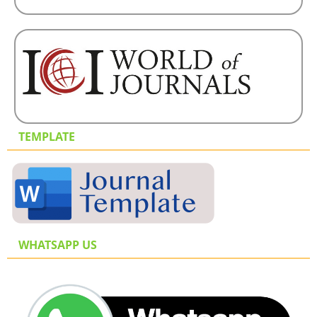
TEMPLATE
WHATSAPP US