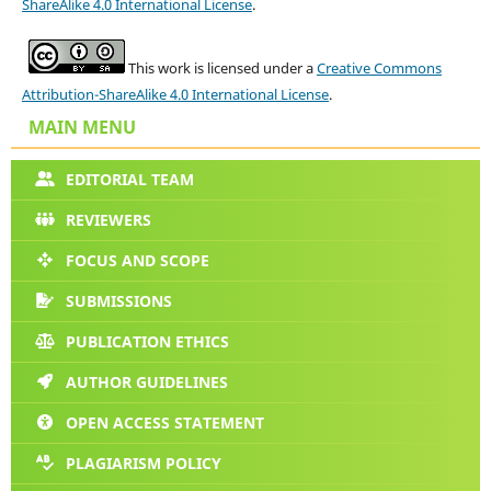
ShareAlike 4.0 International License
.
This work is licensed under a
Creative Commons
Attribution-ShareAlike 4.0 International License
.
MAIN MENU
EDITORIAL TEAM
REVIEWERS
FOCUS AND SCOPE
SUBMISSIONS
PUBLICATION ETHICS
AUTHOR GUIDELINES
OPEN ACCESS STATEMENT
PLAGIARISM POLICY