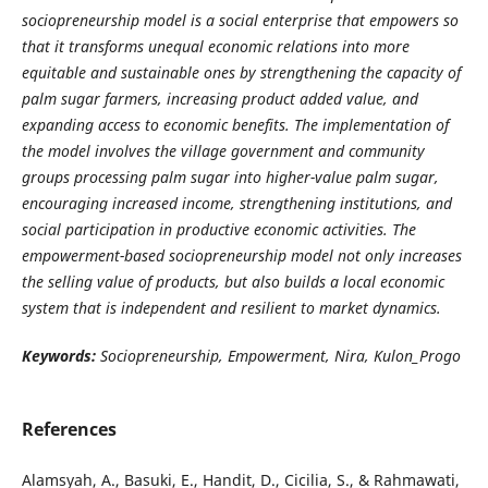
sociopreneurship model is a social enterprise that empowers so
that it transforms unequal economic relations into more
equitable and sustainable ones by strengthening the capacity of
palm sugar farmers, increasing product added value, and
expanding access to economic benefits. The implementation of
the model involves the village government and community
groups processing palm sugar into higher-value palm sugar,
encouraging increased income, strengthening institutions, and
social participation in productive economic activities. The
empowerment-based sociopreneurship model not only increases
the selling value of products, but also builds a local economic
system that is independent and resilient to market dynamics.
Keywords:
Sociopreneurship, Empowerment, Nira, Kulon_Progo
References
Alamsyah, A., Basuki, E., Handit, D., Cicilia, S., & Rahmawati,