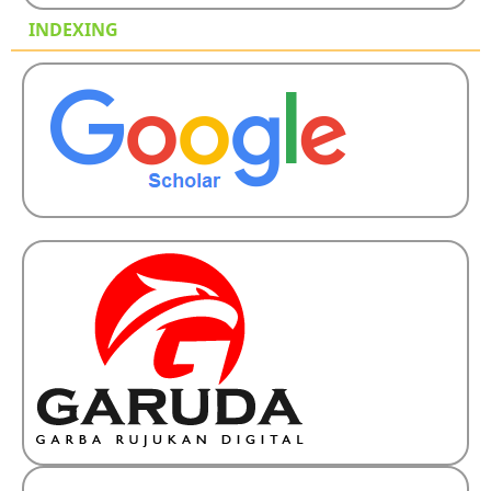
INDEXING