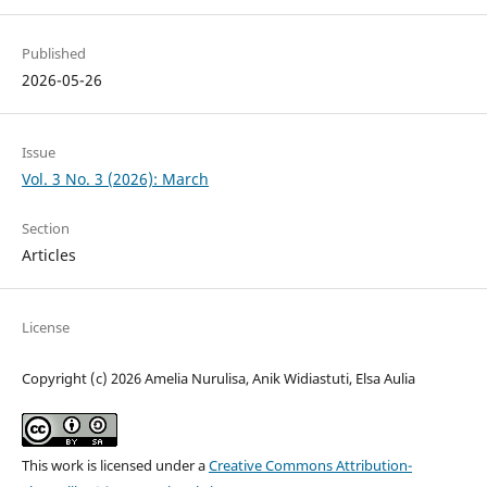
Published
2026-05-26
Issue
Vol. 3 No. 3 (2026): March
Section
Articles
License
Copyright (c) 2026 Amelia Nurulisa, Anik Widiastuti, Elsa Aulia
This work is licensed under a
Creative Commons Attribution-