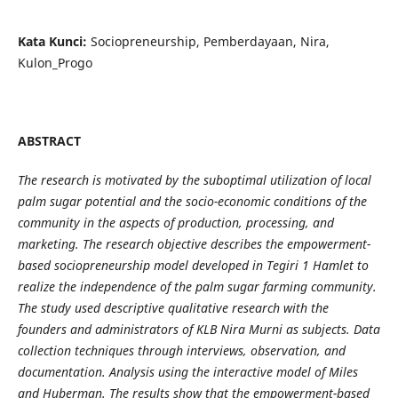
Kata
K
unci:
Sociopreneurship, Pemberdayaan, Nira,
Kulon_Progo
ABSTRACT
The research is motivated by the suboptimal utilization of local
palm sugar potential and the socio-economic conditions of the
community in the aspects of production, processing, and
marketing. The research objective describes the empowerment-
based sociopreneurship model developed in Tegiri 1 Hamlet to
realize the independence of the palm sugar farming community.
The study used descriptive qualitative research with the
founders and administrators of KLB Nira Murni as subjects. Data
collection techniques through interviews, observation, and
documentation. Analysis using the interactive model of Miles
and Huberman. The results show that the empowerment-based